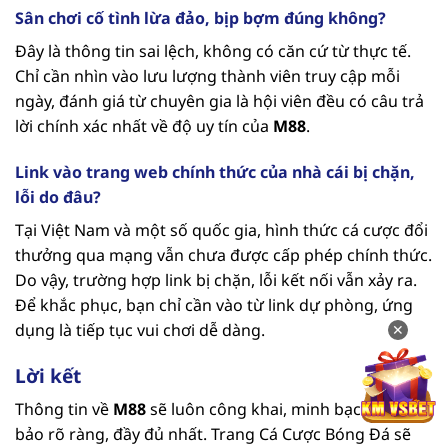
Sân chơi cố tình lừa đảo, bịp bợm đúng không?
Đây là thông tin sai lệch, không có căn cứ từ thực tế.
Chỉ cần nhìn vào lưu lượng thành viên truy cập mỗi
ngày, đánh giá từ chuyên gia là hội viên đều có câu trả
lời chính xác nhất về độ uy tín của
M88
.
Link vào trang web chính thức của nhà cái bị chặn,
lỗi do đâu?
Tại Việt Nam và một số quốc gia, hình thức cá cược đổi
thưởng qua mạng vẫn chưa được cấp phép chính thức.
Do vậy, trường hợp link bị chặn, lỗi kết nối vẫn xảy ra.
Để khắc phục, bạn chỉ cần vào từ link dự phòng, ứng
dụng là tiếp tục vui chơi dễ dàng.
✕
Lời kết
Thông tin về
M88
sẽ luôn công khai, minh bạch và đảm
bảo rõ ràng, đầy đủ nhất. Trang Cá Cược Bóng Đá sẽ