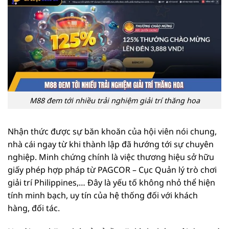
M88 đem tới nhiều trải nghiệm giải trí thăng hoa
Nhận thức được sự băn khoăn của hội viên nói chung,
nhà cái ngay từ khi thành lập đã hướng tới sự chuyên
nghiệp. Minh chứng chính là việc thương hiệu sở hữu
giấy phép hợp pháp từ PAGCOR – Cục Quản lý trò chơi
giải trí Philippines,… Đây là yếu tố không nhỏ thể hiện
tính minh bạch, uy tín của hệ thống đối với khách
hàng, đối tác.