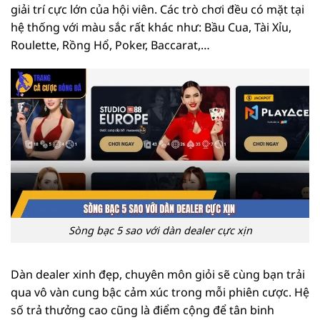
giải trí cực lớn của hội viên. Các trò chơi đều có mặt tại
hệ thống với màu sắc rất khác như: Bầu Cua, Tài Xỉu,
Roulette, Rồng Hổ, Poker, Baccarat,…
Sòng bạc 5 sao với dàn dealer cực xịn
Dàn dealer xinh đẹp, chuyên môn giỏi sẽ cùng bạn trải
qua vô vàn cung bậc cảm xúc trong mỗi phiên cược. Hệ
số trả thưởng cao cũng là điểm cộng để tân binh