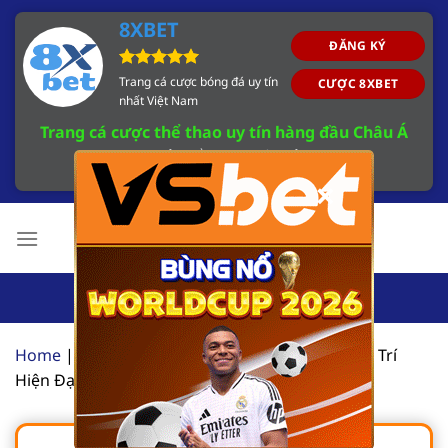
Bỏ
8XBET
qua
ĐĂNG KÝ
nội
Trang cá cược bóng đá uy tín
CƯỢC 8XBET
dung
nhất Việt Nam
Trang cá cược thể thao uy tín hàng đầu Châu Á
1XBET – Bảo Hiểm Cược Hoàn Trả 100%.
Tặng ngay 128K khi điểm danh hàng ngày.
×
ĐĂNG KÝ NGAY
ĐĂNG NHẬP
Home
|
đánh giá nhà cái
|
M88 – Nền Tảng Giải Trí
Hiện Đại, Bắt Kịp Xu Hướng Mới 2026