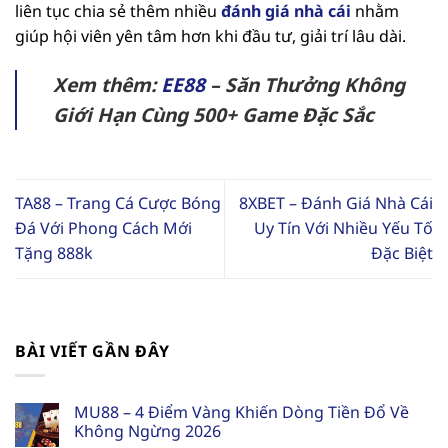
liên tục chia sẻ thêm nhiều
đánh giá nhà cái
nhằm
giúp hội viên yên tâm hơn khi đầu tư, giải trí lâu dài.
Xem thêm:
EE88
– Săn Thưởng Không
Giới Hạn Cùng 500+ Game Đặc Sắc
TA88 – Trang Cá Cược Bóng
8XBET – Đánh Giá Nhà Cái
Đá Với Phong Cách Mới
Uy Tín Với Nhiều Yếu Tố
Tặng 888k
Đặc Biệt
BÀI VIẾT GẦN ĐÂY
MU88 – 4 Điểm Vàng Khiến Dòng Tiền Đổ Về
Không Ngừng 2026