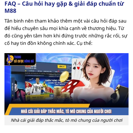
FAQ – Câu hỏi hay gặp & giải đáp chuẩn từ
M88
Tân binh nên tham khảo thêm một vài câu hỏi đáp sau
để hiểu chuyên sâu mọi khía cạnh về thương hiệu. Từ
đó cũng yên tâm hơn khi đứng trước những rắc rối, sự
cố hay tin đồn không chính xác. Cụ thể:
Nhà cái giải đáp thắc mắc, tò mò chung của người chơi