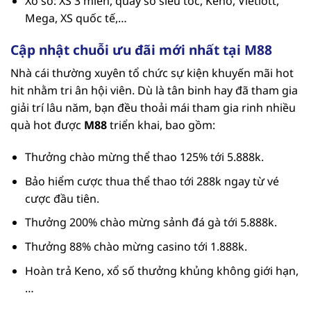
Xổ số: XS 3 miền, quay số siêu tốc, Keno, Vietlott,
Mega, XS quốc tế,…
Cập nhật chuỗi ưu đãi mới nhất tại M88
Nhà cái thường xuyên tổ chức sự kiện khuyến mãi hot
hit nhằm tri ân hội viên. Dù là tân binh hay đã tham gia
giải trí lâu năm, bạn đều thoải mái tham gia rinh nhiều
quà hot được
M88
triển khai, bao gồm:
Thưởng chào mừng thể thao 125% tới 5.888k.
Bảo hiểm cược thua thể thao tới 288k ngay từ vé
cược đầu tiên.
Thưởng 200% chào mừng sảnh đá gà tới 5.888k.
Thưởng 88% chào mừng casino tới 1.888k.
Hoàn trả Keno, xổ số thưởng khủng không giới hạn,
…