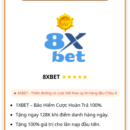
8XBET
★★★★★
🔥 8XBET - Thiên đường cá cược thể thao uy tín hàng đầu Châu Á
1XBET – Bảo Hiểm Cược Hoàn Trả 100%.
Tặng ngay 128K khi điểm danh hàng ngày.
Tặng 100% giá trị cho lần nạp đầu tiên.