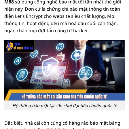
M88
sử dụng công nghệ bảo mật tối tân nhất thế giới
hiện nay. Đơn cử là chứng chỉ bảo mật thông tin toàn
diện Let’s Encrypt cho website siêu chất lượng. Mọi
thông tin, hoạt động đều mã hoá đầu cuối cẩn thận,
ngăn chặn mọi đợt tấn công từ hacker.
Hệ thống bảo mật tại sân chơi đạt tiêu chuẩn quốc tế
Đặc biệt, nhà cái còn củng cố hàng rào bảo mật bằng