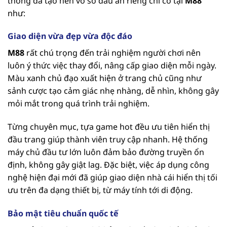
thống đã tạo nên vô số dấu ấn riêng chỉ có tại
M88
như:
Giao diện vừa đẹp vừa độc đáo
M88
rất chú trọng đến trải nghiệm người chơi nên
luôn ý thức việc thay đổi, nâng cấp giao diện mỗi ngày.
Màu xanh chủ đạo xuất hiện ở trang chủ cũng như
sảnh cược tạo cảm giác nhẹ nhàng, dễ nhìn, không gây
mỏi mắt trong quá trình trải nghiệm.
Từng chuyên mục, tựa game hot đều ưu tiên hiển thị
đầu trang giúp thành viên truy cập nhanh. Hệ thống
máy chủ đầu tư lớn luôn đảm bảo đường truyền ổn
định, không gây giật lag. Đặc biệt, việc áp dụng công
nghệ hiện đại mới đã giúp giao diện nhà cái hiển thị tối
ưu trên đa dạng thiết bị, từ máy tính tới di động.
Bảo mật tiêu chuẩn quốc tế