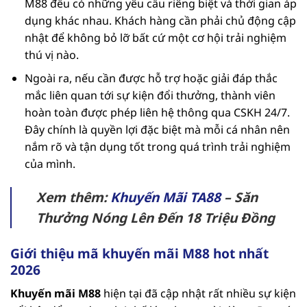
M88 đều có những yêu cầu riêng biệt và thời gian áp
dụng khác nhau. Khách hàng cần phải chủ động cập
nhật để không bỏ lỡ bất cứ một cơ hội trải nghiệm
thú vị nào.
Ngoài ra, nếu cần được hỗ trợ hoặc giải đáp thắc
mắc liên quan tới sự kiện đổi thưởng, thành viên
hoàn toàn được phép liên hệ thông qua CSKH 24/7.
Đây chính là quyền lợi đặc biệt mà mỗi cá nhân nên
nắm rõ và tận dụng tốt trong quá trình trải nghiệm
của mình.
Xem thêm:
Khuyến Mãi TA88
– Săn
Thưởng Nóng Lên Đến 18 Triệu Đồng
Giới thiệu mã khuyến mãi M88 hot nhất
2026
Khuyến mãi M88
hiện tại đã cập nhật rất nhiều sự kiện