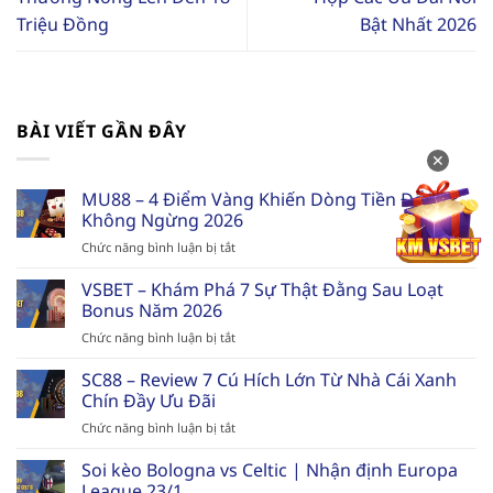
Triệu Đồng
Bật Nhất 2026
BÀI VIẾT GẦN ĐÂY
✕
MU88 – 4 Điểm Vàng Khiến Dòng Tiền Đổ Về
Không Ngừng 2026
Chức năng bình luận bị tắt
ở
MU88
–
VSBET – Khám Phá 7 Sự Thật Đằng Sau Loạt
4
Bonus Năm 2026
Điểm
Chức năng bình luận bị tắt
ở
Vàng
VSBET
Khiến
–
SC88 – Review 7 Cú Hích Lớn Từ Nhà Cái Xanh
Dòng
Khám
Chín Đầy Ưu Đãi
Tiền
Phá
Đổ
Chức năng bình luận bị tắt
ở
7
Về
SC88
Sự
Không
–
Soi kèo Bologna vs Celtic | Nhận định Europa
Thật
Ngừng
Review
League 23/1
Đằng
2026