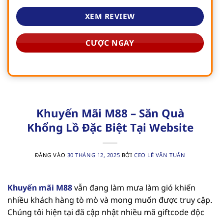
XEM REVIEW
CƯỢC NGAY
Khuyến Mãi M88 – Săn Quà
Khổng Lồ Đặc Biệt Tại Website
ĐĂNG VÀO
30 THÁNG 12, 2025
BỞI
CEO LÊ VĂN TUẤN
Khuyến mãi M88
vẫn đang làm mưa làm gió khiến
nhiều khách hàng tò mò và mong muốn được truy cập.
Chúng tôi hiện tại đã cập nhật nhiều mã giftcode độc