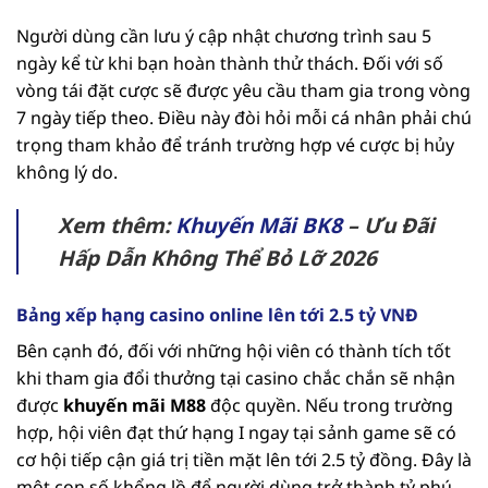
Người dùng cần lưu ý cập nhật chương trình sau 5
ngày kể từ khi bạn hoàn thành thử thách. Đối với số
vòng tái đặt cược sẽ được yêu cầu tham gia trong vòng
7 ngày tiếp theo. Điều này đòi hỏi mỗi cá nhân phải chú
trọng tham khảo để tránh trường hợp vé cược bị hủy
không lý do.
Xem thêm:
Khuyến Mãi BK8
– Ưu Đãi
Hấp Dẫn Không Thể Bỏ Lỡ 2026
Bảng xếp hạng casino online lên tới 2.5 tỷ VNĐ
Bên cạnh đó, đối với những hội viên có thành tích tốt
khi tham gia đổi thưởng tại casino chắc chắn sẽ nhận
được
khuyến mãi M88
độc quyền. Nếu trong trường
hợp, hội viên đạt thứ hạng I ngay tại sảnh game sẽ có
cơ hội tiếp cận giá trị tiền mặt lên tới 2.5 tỷ đồng. Đây là
một con số khổng lồ để người dùng trở thành tỷ phú