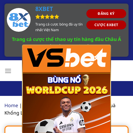
Bỏ
8XBET
qua
ĐĂNG KÝ
nội
Trang cá cược bóng đá uy tín
CƯỢC 8XBET
dung
nhất Việt Nam
Trang cá cược thể thao uy tín hàng đầu Châu Á
1XBET – Bảo Hiểm Cược Hoàn Trả 100%.
Tặng ngay 128K khi điểm danh hàng ngày.
×
ĐĂNG KÝ NGAY
ĐĂNG NHẬP
Home
|
khuyến mãi
|
Khuyến Mãi M88 – Săn Quà
Khổng Lồ Đặc Biệt Tại Website