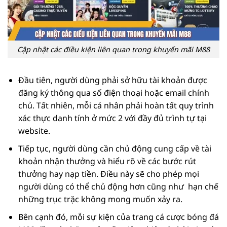
Cập nhật các điều kiện liên quan trong khuyến mãi M88
Đầu tiên, người dùng phải sở hữu tài khoản được
đăng ký thông qua số điện thoại hoặc email chính
chủ. Tất nhiên, mỗi cá nhân phải hoàn tất quy trình
xác thực danh tính ở mức 2 với đầy đủ trình tự tại
website.
Tiếp tục, người dùng cần chủ động cung cấp về tài
khoản nhận thưởng và hiểu rõ về các bước rút
thưởng hay nạp tiền. Điều này sẽ cho phép mọi
người dùng có thể chủ động hơn cũng như hạn chế
những trục trặc không mong muốn xảy ra.
Bên cạnh đó, mỗi sự kiện của trang cá cược bóng đá