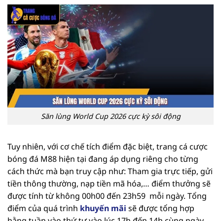
Săn lùng World Cup 2026 cực kỳ sôi động
Tuy nhiên, với cơ chế tích điểm đặc biệt, trang cá cược
bóng đá M88 hiện tại đang áp dụng riêng cho từng
cách thức mà bạn truy cập như: Tham gia trực tiếp, gửi
tiền thông thường, nạp tiền mã hóa,… điểm thưởng sẽ
được tính từ không 00h00 đến 23h59 mỗi ngày. Tổng
điểm của quá trình
khuyến mãi
sẽ được tổng hợp
hằng tuần vào thứ tư vào lúc 17h đến 14h cùng ngày.