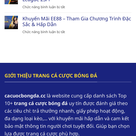
7
Sau
Chức năng bình luận bị tắt
ở
Cú
Loạt
Soi
Hích
Bonus
kèo
Khuyến Mãi EE88 – Tham Gia Chương Trình Đặc
Lớn
Năm
Bologna
Sắc & Hấp Dẫn
Từ
2026
vs
Nhà
Chức năng bình luận bị tắt
ở
Celtic
Cái
Khuyến
|
Xanh
Mãi
Nhận
Chín
EE88
định
Đầy
–
Europa
Ưu
Tham
League
Đãi
Gia
23/1
Chương
Trình
GIỚI THIỆU TRANG CÁ CƯỢC BÓNG ĐÁ
Đặc
Sắc
&
Hấp
cacuocbongda.cc
là website cung cấp danh sách Top
Dẫn
10+
trang cá cược bóng đá
uy tín được đánh giá theo
các tiêu chí: trả thưởng nhanh, giấy phép hoạt động,
đa dạng loại kèo,... với khuyến mãi hấp dẫn và cam kết
bảo mật thông tin người chơi tuyệt đối. Giúp bạn chọn
lựa được trang cá cược phù hợp.