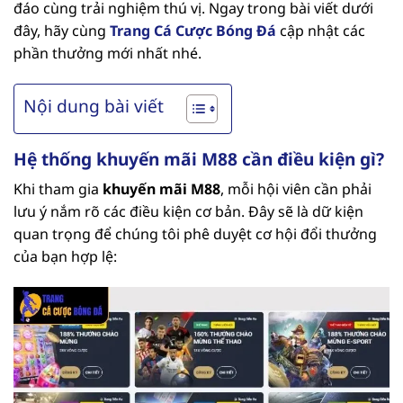
đáo cùng trải nghiệm thú vị. Ngay trong bài viết dưới
đây, hãy cùng
Trang Cá Cược Bóng Đá
cập nhật các
phần thưởng mới nhất nhé.
Nội dung bài viết
Hệ thống khuyến mãi M88 cần điều kiện gì?
Khi tham gia
khuyến mãi M88
, mỗi hội viên cần phải
lưu ý nắm rõ các điều kiện cơ bản. Đây sẽ là dữ kiện
quan trọng để chúng tôi phê duyệt cơ hội đổi thưởng
của bạn hợp lệ: