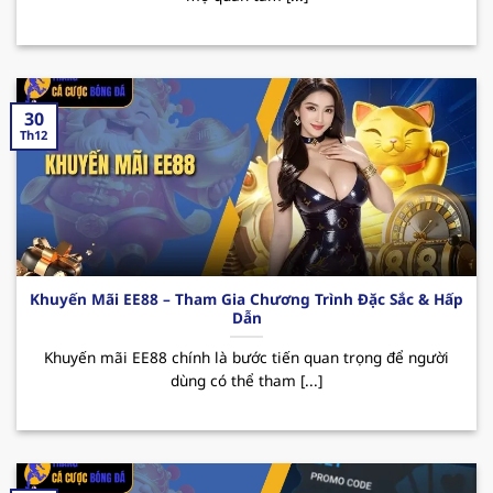
30
Th12
Nhà cái BK8 với sản phẩm soi kèo banh tuyệt hảo
TA88 – Trang cá cược bóng đá hot nhất châu Á
TA88 xây dựng một không gian soi kèo chuyên
nghiệp, hiện đại với rất nhiều cải tiến, thay đổi ấn
tượng. Bất cứ hội viên nào khi thử một lần trải
Khuyến Mãi EE88 – Tham Gia Chương Trình Đặc Sắc & Hấp
Dẫn
nghiệm
trang cá cược bóng đá
đều có nhiều
đánh giá tích cực. Cụ thể:
Khuyến mãi EE88 chính là bước tiến quan trọng để người
dùng có thể tham [...]
Ưu điểm
Yếu tố nào giúp nhà cái có thể cạnh tranh thành
công với các tên tuổi lớn trên thị trường soi kèo
trực tuyến? 3 thế mạnh ấn tượng sau đã giúp