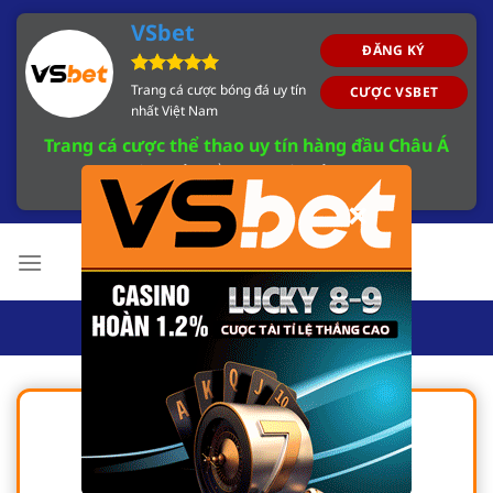
Bỏ
VSbet
qua
ĐĂNG KÝ
nội
Trang cá cược bóng đá uy tín
CƯỢC VSBET
dung
nhất Việt Nam
Trang cá cược thể thao uy tín hàng đầu Châu Á
VSbet – Bảo Hiểm Cược Hoàn Trả 100%.
Tặng ngay 128K khi điểm danh hàng ngày.
×
ĐĂNG KÝ NGAY
ĐĂNG NHẬP