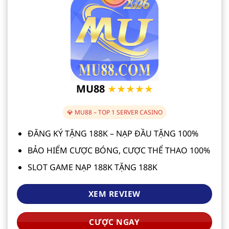
MU88
★★★★★
💎 MU88 – TOP 1 SERVER CASINO
ĐĂNG KÝ TẶNG 188K – NẠP ĐẦU TẶNG 100%
BẢO HIỂM CƯỢC BÓNG, CƯỢC THỂ THAO 100%
SLOT GAME NẠP 188K TẶNG 188K
XEM REVIEW
CƯỢC NGAY