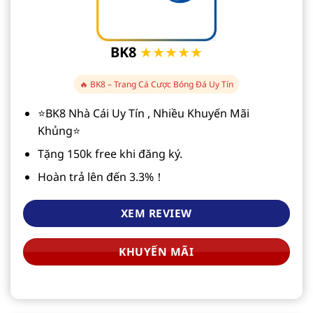
BK8
★★★★★
🔥 BK8 – Trang Cá Cược Bóng Đá Uy Tín
⭐️BK8 Nhà Cái Uy Tín , Nhiều Khuyến Mãi
Khủng⭐️
Tặng 150k free khi đăng ký.
Hoàn trả lên đến 3.3%！
XEM REVIEW
KHUYẾN MÃI