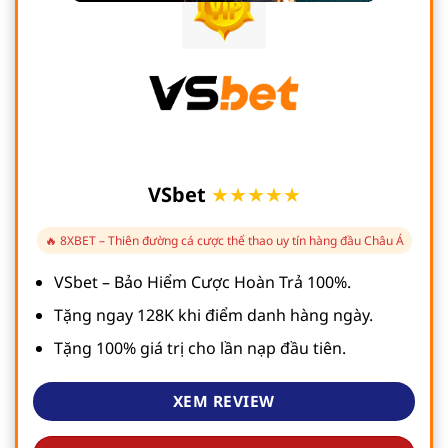
VSbet
★★★★★
🔥 8XBET – Thiên đường cá cược thể thao uy tín hàng đầu Châu Á
VSbet – Bảo Hiểm Cược Hoàn Trả 100%.
Tặng ngay 128K khi điểm danh hàng ngày.
Tặng 100% giá trị cho lần nạp đầu tiên.
XEM REVIEW