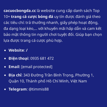
Giftcode, hồng bao ngàn tỷ mỗi ngày.
Hoàn trả 1.5%.
cacuocbongda.cc
là website cung cấp danh sách Top
10+
trang cá cược bóng đá
uy tín được đánh giá theo
Thưởng đặc quyền VIP đến 8.888k.
các tiêu chí: trả thưởng nhanh, giấy phép hoạt động,
Tặng ngay 888k khi nạp tiền nhanh qua P2P,…
đa dạng loại kèo,... với khuyến mãi hấp dẫn và cam kết
bảo mật thông tin người chơi tuyệt đối. Giúp bạn chọn
M88 – “Ông vua” cá cược thể thao trực tuyến
lựa được trang cá cược phù hợp.
châu Á
Website
:
/
Trang cá cược bóng đá
M88 không chỉ nổi tiếng
với các sản phẩm game đổi thưởng mà còn chinh
Điện thoại
: 0935 681 472
phục hội viên ở chuyên mục soi kèo ấn tượng.
Email
:
[email protected]
Cùng khám phá những điểm thú vị mà sảnh sở
hữu như:
Địa chỉ
: 343 Đường Trần Bình Trọng, Phường 1,
Quận 10, Thành phố Hồ Chí Minh, Việt Nam
Ưu điểm
Telegram
: @timmis88
Nhà cái đã không ngừng nghiên cứu thị hiếu giải
trí của người chơi để tối ưu dịch vụ, sản phẩm.
Chính bởi vậy khi nói về
trang cá cược bóng đá