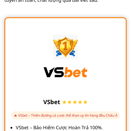
VSbet
★★★★★
🔥 VSbet – Thiên đường cá cược thể thao uy tín hàng đầu Châu Á
VSbet – Bảo Hiểm Cược Hoàn Trả 100%.