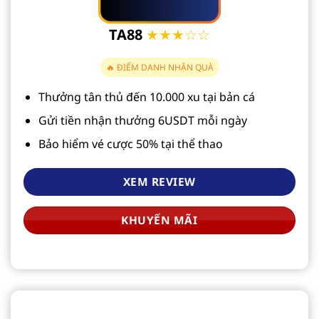
TA88
★★★☆☆
🔥 ĐIỂM DANH NHẬN QUÀ
Thưởng tân thủ đến 10.000 xu tại bản cá
Gửi tiền nhận thưởng 6USDT mỗi ngày
Bảo hiểm vé cược 50% tại thể thao
XEM REVIEW
KHUYẾN MÃI