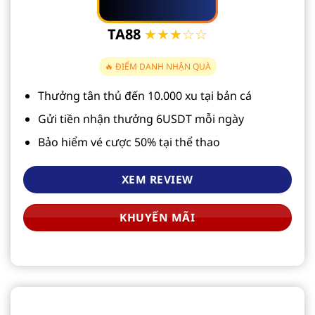
TA88
★★★☆☆
🔥 ĐIỂM DANH NHẬN QUÀ
Thưởng tân thủ đến 10.000 xu tại bản cá
Gửi tiền nhận thưởng 6USDT mỗi ngày
Bảo hiểm vé cược 50% tại thể thao
XEM REVIEW
KHUYẾN MÃI