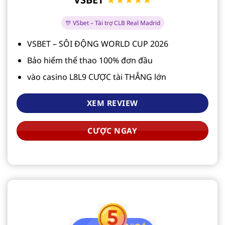
🎊 VSbet – Tài trợ CLB Real Madrid
VSBET – SÔI ĐỘNG WORLD CUP 2026
Bảo hiểm thể thao 100% đơn đầu
vào casino L8L9 CƯỢC tài THẮNG lớn
XEM REVIEW
CƯỢC NGAY