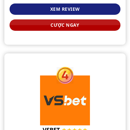
XEM REVIEW
CƯỢC NGAY
VSBET
★★★★★