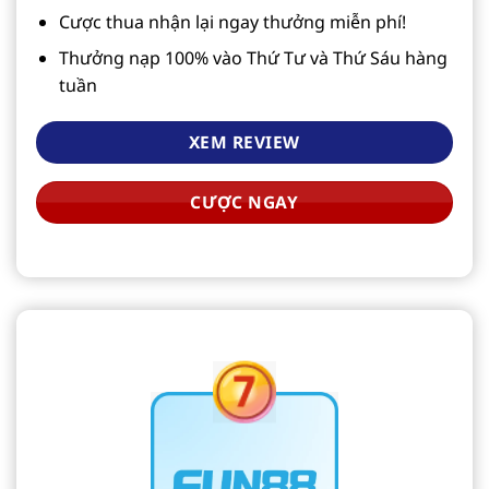
Cược thua nhận lại ngay thưởng miễn phí!
Thưởng nạp 100% vào Thứ Tư và Thứ Sáu hàng
tuần
XEM REVIEW
CƯỢC NGAY