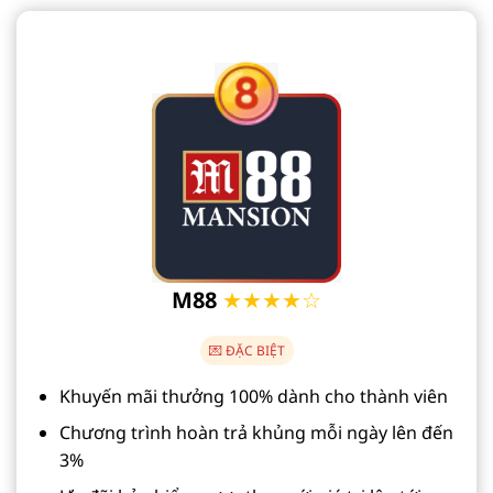
M88
★★★★☆
💌 ĐẶC BIỆT
Khuyến mãi thưởng 100% dành cho thành viên
Chương trình hoàn trả khủng mỗi ngày lên đến
3%