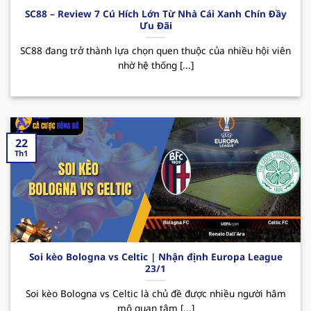
Hệ số trả thưởng cao, cơ hội trúng đậm diễn
SC88 – Review 7 Cú Hích Lớn Từ Nhà Cái Xanh Chín Đầy
Ưu Đãi
ra ngay từ trận đấu đầu tiên.
SC88 đang trở thành lựa chọn quen thuộc của nhiều hội viên
Khuyến mãi
nhờ hệ thống [...]
Ngoài tỷ lệ trả thưởng cao,
trang cá cược bóng
đá
BK8 còn đem tới cho thành viên nhiều giá trị
thiết thực hơn qua sự kiện ưu đãi bom tấn. Cụ
thể:
22
Th1
Thưởng chào mừng hoành tráng 100%.
Hoàn trả lần đầu 100% tới 1.200k.
Thưởng nạp lại mỗi ngày.
Hoàn thua hàng tới độc quyền tới 42.000k,…
Soi kèo Bologna vs Celtic | Nhận định Europa League
23/1
Soi kèo Bologna vs Celtic là chủ đề được nhiều người hâm
mộ quan tâm [...]